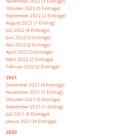
November 2022 (3 Einträge)
Oktober 2022 (5 Einträge)
September 2022 (2 Einträge)
August 2022 (1 Eintrag)
Juli 2022 (4 Einträge)
Juni 2022 (2 Einträge)
Mai 2022 (2 Einträge)
April 2022 (3 Einträge)
März 2022 (2 Einträge)
Februar 2022 (2 Einträge)
2021
Dezember 2021 (4 Einträge)
November 2021 (1 Eintrag)
Oktober 2021 (3 Einträge)
September 2021 (1 Eintrag)
Juli 2021 (6 Einträge)
Januar 2021 (4 Einträge)
2020