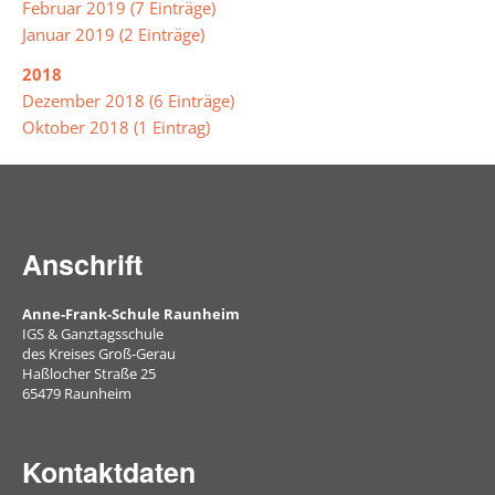
Februar 2019 (7 Einträge)
Januar 2019 (2 Einträge)
2018
Dezember 2018 (6 Einträge)
Oktober 2018 (1 Eintrag)
Anschrift
Anne-Frank-Schule Raunheim
IGS & Ganztagsschule
des Kreises Groß-Gerau
Haßlocher Straße 25
65479 Raunheim
Kontaktdaten