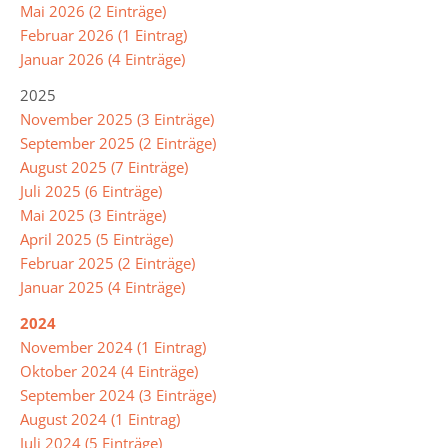
Mai 2026 (2 Einträge)
Februar 2026 (1 Eintrag)
Januar 2026 (4 Einträge)
2025
November 2025 (3 Einträge)
September 2025 (2 Einträge)
August 2025 (7 Einträge)
Juli 2025 (6 Einträge)
Mai 2025 (3 Einträge)
April 2025 (5 Einträge)
Februar 2025 (2 Einträge)
Januar 2025 (4 Einträge)
2024
November 2024 (1 Eintrag)
Oktober 2024 (4 Einträge)
September 2024 (3 Einträge)
August 2024 (1 Eintrag)
Juli 2024 (5 Einträge)