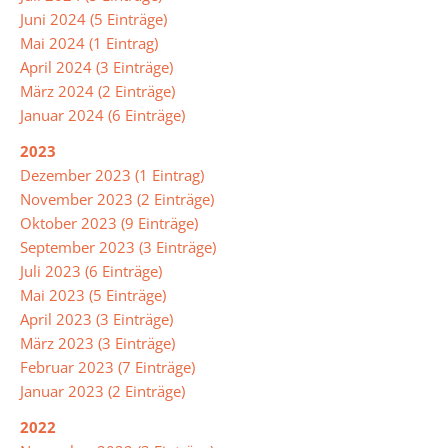
Juni 2024 (5 Einträge)
Mai 2024 (1 Eintrag)
April 2024 (3 Einträge)
März 2024 (2 Einträge)
Januar 2024 (6 Einträge)
2023
Dezember 2023 (1 Eintrag)
November 2023 (2 Einträge)
Oktober 2023 (9 Einträge)
September 2023 (3 Einträge)
Juli 2023 (6 Einträge)
Mai 2023 (5 Einträge)
April 2023 (3 Einträge)
März 2023 (3 Einträge)
Februar 2023 (7 Einträge)
Januar 2023 (2 Einträge)
2022