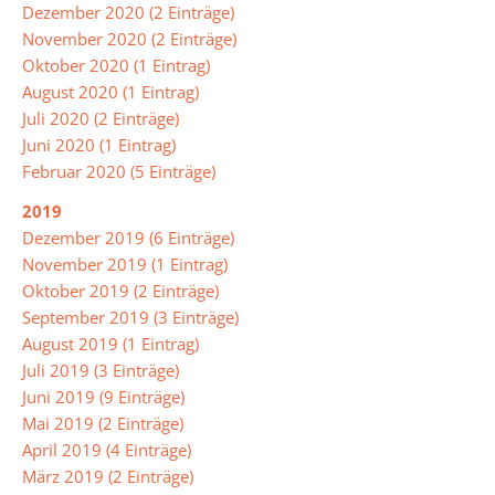
Dezember 2020 (2 Einträge)
November 2020 (2 Einträge)
Oktober 2020 (1 Eintrag)
August 2020 (1 Eintrag)
Juli 2020 (2 Einträge)
Juni 2020 (1 Eintrag)
Februar 2020 (5 Einträge)
2019
Dezember 2019 (6 Einträge)
November 2019 (1 Eintrag)
Oktober 2019 (2 Einträge)
September 2019 (3 Einträge)
August 2019 (1 Eintrag)
Juli 2019 (3 Einträge)
Juni 2019 (9 Einträge)
Mai 2019 (2 Einträge)
April 2019 (4 Einträge)
März 2019 (2 Einträge)