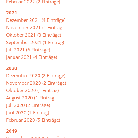
Februar 2022 (2 Einträge)
der
Mensa
2021
Dezember 2021 (4 Einträge)
November 2021 (1 Eintrag)
Umweltschule
Oktober 2021 (3 Einträge)
September 2021 (1 Eintrag)
Schule
Juli 2021 (6 Einträge)
ohne
Januar 2021 (4 Einträge)
Rassismus
2020
Dezember 2020 (2 Einträge)
November 2020 (2 Einträge)
Digitalisierung
Oktober 2020 (1 Eintrag)
August 2020 (1 Eintrag)
Jugendmedienschutz
Juli 2020 (2 Einträge)
Juni 2020 (1 Eintrag)
Februar 2020 (5 Einträge)
Fachbereiche
2019
Arbeitslehre