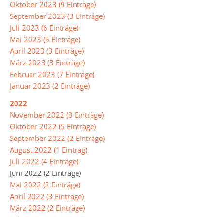
Oktober 2023 (9 Einträge)
September 2023 (3 Einträge)
Leitbild
Juli 2023 (6 Einträge)
Mai 2023 (5 Einträge)
April 2023 (3 Einträge)
Integrierte
März 2023 (3 Einträge)
Gesamtschule
Februar 2023 (7 Einträge)
Januar 2023 (2 Einträge)
Abschlüsse
2022
November 2022 (3 Einträge)
Ganztagsschule
Oktober 2022 (5 Einträge)
September 2022 (2 Einträge)
Lernzeiten
August 2022 (1 Eintrag)
Pausenangebot
Juli 2022 (4 Einträge)
Juni 2022 (2 Einträge)
Betreuung
Mai 2022 (2 Einträge)
April 2022 (3 Einträge)
Essen
März 2022 (2 Einträge)
in