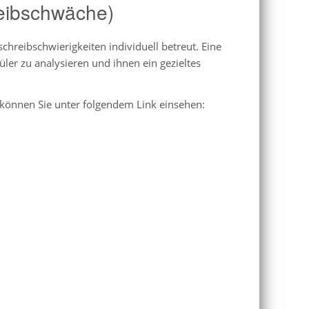
eibschwäche)
hreibschwierigkeiten individuell betreut. Eine
üler zu analysieren und ihnen ein gezieltes
können Sie unter folgendem Link einsehen: